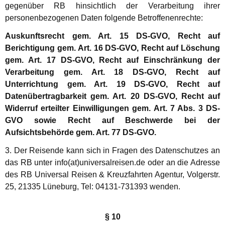
gegenüber RB hinsichtlich der Verarbeitung ihrer
personenbezogenen Daten folgende Betroffenenrechte:
Auskunftsrecht gem. Art. 15 DS-GVO, Recht auf
Berichtigung gem. Art. 16 DS-GVO, Recht auf Löschung
gem. Art. 17 DS-GVO, Recht auf Einschränkung der
Verarbeitung gem. Art. 18 DS-GVO, Recht auf
Unterrichtung gem. Art. 19 DS-GVO, Recht auf
Datenübertragbarkeit gem. Art. 20 DS-GVO, Recht auf
Widerruf erteilter Einwilligungen gem. Art. 7 Abs. 3 DS-
GVO sowie Recht auf Beschwerde bei der
Aufsichtsbehörde gem. Art. 77 DS-GVO.
3. Der Reisende kann sich in Fragen des Datenschutzes an
das RB unter info(at)universalreisen.de oder an die Adresse
des RB Universal Reisen & Kreuzfahrten Agentur, Volgerstr.
25, 21335 Lüneburg, Tel: 04131-731393 wenden.
§ 10