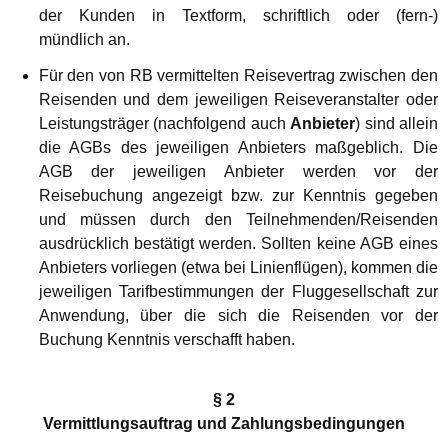
der Kunden in Textform, schriftlich oder (fern-)
mündlich
an.
Für den von RB vermittelten Reisevertrag zwischen den
Reisenden und dem jeweiligen Reiseveranstalter oder
Leistungsträger (nachfolgend auch
Anbieter
) sind allein
die AGBs des jeweiligen Anbieters maßgeblich. Die
AGB der jeweiligen Anbieter werden vor der
Reisebuchung angezeigt bzw. zur Kenntnis gegeben
und müssen durch den Teilnehmenden/Reisenden
ausdrücklich bestätigt werden. Sollten keine AGB eines
Anbieters vorliegen (etwa bei Linienflügen), kommen die
jeweiligen Tarifbestimmungen der Fluggesellschaft zur
Anwendung, über die sich die Reisenden vor der
Buchung Kenntnis verschafft haben.
§ 2
Vermittlungsauftrag und Zahlungsbedingungen