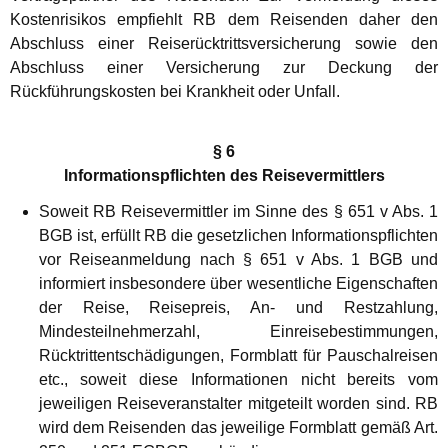
Kostenrisikos empfiehlt RB dem Reisenden daher den
Abschluss einer Reiserücktrittsversicherung sowie den
Abschluss einer Versicherung zur Deckung der
Rückführungskosten bei Krankheit oder Unfall.
§ 6
Informationspflichten des Reisevermittlers
Soweit RB Reisevermittler im Sinne des § 651 v Abs. 1
BGB ist, erfüllt RB die gesetzlichen Informationspflichten
vor Reiseanmeldung nach § 651 v Abs. 1 BGB und
informiert insbesondere über wesentliche Eigenschaften
der Reise, Reisepreis, An- und Restzahlung,
Mindesteilnehmerzahl, Einreisebestimmungen,
Rücktrittentschädigungen, Formblatt für Pauschalreisen
etc., soweit diese Informationen nicht bereits vom
jeweiligen Reiseveranstalter mitgeteilt worden sind. RB
wird dem Reisenden das jeweilige Formblatt gemäß Art.