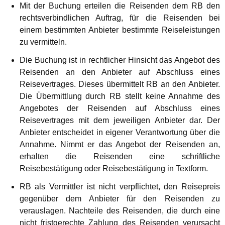
Mit der Buchung erteilen die Reisenden dem RB den
rechtsverbindlichen Auftrag, für die Reisenden bei
einem bestimmten Anbieter bestimmte Reiseleistungen
zu vermitteln.
Die Buchung ist in rechtlicher Hinsicht das Angebot des
Reisenden an den Anbieter auf Abschluss eines
Reisevertrages. Dieses übermittelt RB an den Anbieter.
Die Übermittlung durch RB stellt keine Annahme des
Angebotes der Reisenden auf Abschluss eines
Reisevertrages mit dem jeweiligen Anbieter dar. Der
Anbieter entscheidet in eigener Verantwortung über die
Annahme. Nimmt er das Angebot der Reisenden an,
erhalten die Reisenden eine schriftliche
Reisebestätigung oder Reisebestätigung in Textform.
RB als Vermittler ist nicht verpflichtet, den Reisepreis
gegenüber dem Anbieter für den Reisenden zu
verauslagen. Nachteile des Reisenden, die durch eine
nicht fristgerechte Zahlung des Reisenden verursacht