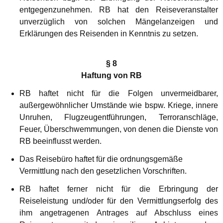
entgegenzunehmen. RB hat den Reiseveranstalter
unverzüglich von solchen Mängelanzeigen und
Erklärungen des Reisenden in Kenntnis zu setzen.
§ 8
Haftung von RB
RB haftet nicht für die Folgen unvermeidbarer,
außergewöhnlicher Umstände wie bspw. Kriege, innere
Unruhen, Flugzeugentführungen, Terroranschläge,
Feuer, Überschwemmungen, von denen die Dienste von
RB beeinflusst werden.
Das Reisebüro haftet für die ordnungsgemäße
Vermittlung nach den gesetzlichen Vorschriften.
RB haftet ferner nicht für die Erbringung der
Reiseleistung und/oder für den Vermittlungserfolg des
ihm angetragenen Antrages auf Abschluss eines