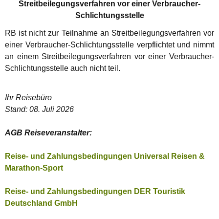
Streitbeilegungsverfahren vor einer Verbraucher-
Schlichtungsstelle
RB ist nicht zur Teilnahme an Streitbeilegungsverfahren vor
einer Verbraucher-Schlichtungsstelle verpflichtet und nimmt
an einem Streitbeilegungsverfahren vor einer Verbraucher-
Schlichtungsstelle auch nicht teil.
Ihr Reisebüro
Stand: 08. Juli 2026
AGB Reiseveranstalter:
Reise- und Zahlungsbedingungen Universal Reisen &
Marathon-Sport
Reise- und Zahlungsbedingungen DER Touristik
Deutschland GmbH