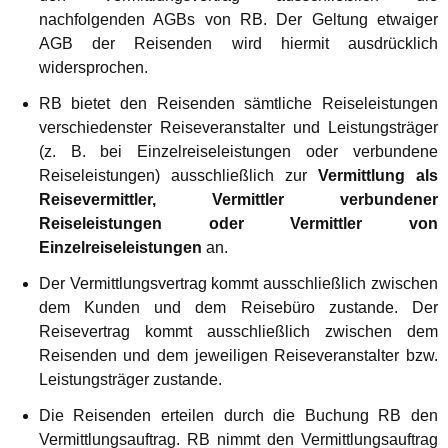
nachfolgenden AGBs von RB. Der Geltung etwaiger
AGB der Reisenden wird hiermit ausdrücklich
widersprochen.
RB bietet den Reisenden sämtliche Reiseleistungen
verschiedenster Reiseveranstalter und Leistungsträger
(z. B. bei Einzelreiseleistungen oder verbundene
Reiseleistungen) ausschließlich zur
Vermittlung als
Reisevermittler, Vermittler verbundener
Reiseleistungen oder Vermittler von
Einzelreiseleistungen
an.
Der Vermittlungsvertrag kommt ausschließlich zwischen
dem Kunden und dem Reisebüro zustande. Der
Reisevertrag kommt ausschließlich zwischen dem
Reisenden und dem jeweiligen Reiseveranstalter bzw.
Leistungsträger zustande.
Die Reisenden erteilen durch die Buchung RB den
Vermittlungsauftrag. RB nimmt den Vermittlungsauftrag