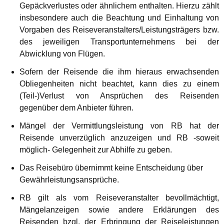
Gepäckverlustes oder ähnlichem enthalten. Hierzu zählt
insbesondere auch die Beachtung und Einhaltung von
Vorgaben des Reiseveranstalters/Leistungsträgers bzw.
des jeweiligen Transportunternehmens bei der
Abwicklung von Flügen.
Sofern der Reisende die ihm hieraus erwachsenden
Obliegenheiten nicht beachtet, kann dies zu einem
(Teil-)Verlust von Ansprüchen des Reisenden
gegenüber dem Anbieter führen.
Mängel der Vermittlungsleistung von RB hat der
Reisende unverzüglich anzuzeigen und RB -soweit
möglich- Gelegenheit zur Abhilfe zu geben.
Das Reisebüro übernimmt keine Entscheidung über
Gewährleistungsansprüche.
RB gilt als vom Reiseveranstalter bevollmächtigt,
Mängelanzeigen sowie andere Erklärungen des
Reisenden bzgl. der Erbringung der Reiseleistungen