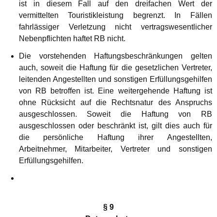
ist in diesem Fall auf den dreifachen Wert der
vermittelten Touristikleistung begrenzt. In Fällen
fahrlässiger Verletzung nicht vertragswesentlicher
Nebenpflichten haftet RB nicht.
Die vorstehenden Haftungsbeschränkungen gelten
auch, soweit die Haftung für die gesetzlichen Vertreter,
leitenden Angestellten und sonstigen Erfüllungsgehilfen
von RB betroffen ist. Eine weitergehende Haftung ist
ohne Rücksicht auf die Rechtsnatur des Anspruchs
ausgeschlossen. Soweit die Haftung von RB
ausgeschlossen oder beschränkt ist, gilt dies auch für
die persönliche Haftung ihrer Angestellten,
Arbeitnehmer, Mitarbeiter, Vertreter und sonstigen
Erfüllungsgehilfen.
§ 9