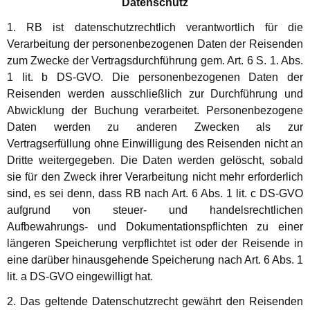
Datenschutz
1. RB ist datenschutzrechtlich verantwortlich für die
Verarbeitung der personenbezogenen Daten der Reisenden
zum Zwecke der Vertragsdurchführung gem. Art. 6 S. 1. Abs.
1 lit. b DS-GVO. Die personenbezogenen Daten der
Reisenden werden ausschließlich zur Durchführung und
Abwicklung der Buchung verarbeitet. Personenbezogene
Daten werden zu anderen Zwecken als zur
Vertragserfüllung ohne Einwilligung des Reisenden nicht an
Dritte weitergegeben. Die Daten werden gelöscht, sobald
sie für den Zweck ihrer Verarbeitung nicht mehr erforderlich
sind, es sei denn, dass RB nach Art. 6 Abs. 1 lit. c DS-GVO
aufgrund von steuer- und handelsrechtlichen
Aufbewahrungs- und Dokumentationspflichten zu einer
längeren Speicherung verpflichtet ist oder der Reisende in
eine darüber hinausgehende Speicherung nach Art. 6 Abs. 1
lit. a DS-GVO eingewilligt hat.
2. Das geltende Datenschutzrecht gewährt den Reisenden