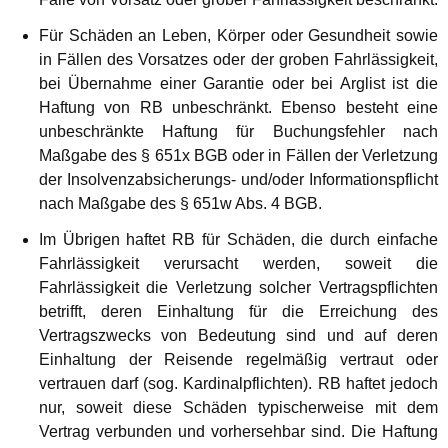
Für Schäden an Leben, Körper oder Gesundheit sowie
in Fällen des Vorsatzes oder der groben Fahrlässigkeit,
bei Übernahme einer Garantie oder bei Arglist ist die
Haftung von RB unbeschränkt. Ebenso besteht eine
unbeschränkte Haftung für Buchungsfehler nach
Maßgabe des § 651x BGB oder in Fällen der Verletzung
der Insolvenzabsicherungs- und/oder Informationspflicht
nach Maßgabe des § 651w Abs. 4 BGB.
Im Übrigen haftet RB für Schäden, die durch einfache
Fahrlässigkeit verursacht werden, soweit die
Fahrlässigkeit die Verletzung solcher Vertragspflichten
betrifft, deren Einhaltung für die Erreichung des
Vertragszwecks von Bedeutung sind und auf deren
Einhaltung der Reisende regelmäßig vertraut oder
vertrauen darf (sog. Kardinalpflichten). RB haftet jedoch
nur, soweit diese Schäden typischerweise mit dem
Vertrag verbunden und vorhersehbar sind. Die Haftung