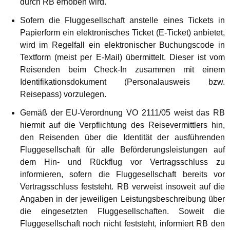
durch RB erhoben wird.
Sofern die Fluggesellschaft anstelle eines Tickets in
Papierform ein elektronisches Ticket (E-Ticket) anbietet,
wird im Regelfall ein elektronischer Buchungscode in
Textform (meist per E-Mail) übermittelt. Dieser ist vom
Reisenden beim Check-In zusammen mit einem
Identifikationsdokument (Personalausweis bzw.
Reisepass) vorzulegen.
Gemäß der EU-Verordnung VO 2111/05 weist das RB
hiermit auf die Verpflichtung des Reisevermittlers hin,
den Reisenden über die Identität der ausführenden
Fluggesellschaft für alle Beförderungsleistungen auf
dem Hin- und Rückflug vor Vertragsschluss zu
informieren, sofern die Fluggesellschaft bereits vor
Vertragsschluss feststeht. RB verweist insoweit auf die
Angaben in der jeweiligen Leistungsbeschreibung über
die eingesetzten Fluggesellschaften. Soweit die
Fluggesellschaft noch nicht feststeht, informiert RB den