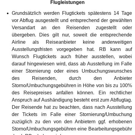
Flugleistungen
Grundsätzlich werden Flugtickets spätestens 14 Tage
vor Abflug ausgestellt und entsprechend der gewählten
Versandart an den Reisenden zugestellt oder
übergeben. Dies gilt nur, soweit die entsprechende
Airline als Reiseanbieter keine anderweitigen
Ausstellungsfristen vorgegeben hat. RB kann auf
Wunsch Flugtickets auch früher ausstellen, wobei
darauf hingewiesen wird, dass ab Ausstellung im Falle
einer Stornierung oder eines Umbuchungswunsches
des Reisenden, durch den Anbieter
Storno/Umbuchungsgebühren in Höhe von bis zu 100%
des Reisepreises anfallen können. Ein rechtlicher
Anspruch auf Aushändigung besteht erst zum Abflugtag.
Der Reisende hat zu beachten, dass nach Ausstellung
der Tickets im Falle einer Stornierung/Umbuchung
zuzüglich zu den von den Anbietern ggf. erhobenen
Storno/Umbuchungsgebühren eine Bearbeitungsgebühr