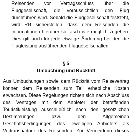
Reisenden vor Vertragsschluss über die
Fluggesellschaft, die voraussichtlich den Flug
durchführen wird. Sobald die Fluggesellschaft feststeht,
wird RB sicherstellen, dass dem Reisenden die
Informationen hierüber so rasch wie möglich zugehen.
Dies gilt auch für jede etwaige Änderung bei den die
Flugleistung ausführenden Fluggesellschaften.
§ 5
Umbuchung und Rücktritt
Aus Umbuchungen sowie dem Rücktritt vom Reisevertrag
können dem Reisenden zum Teil erhebliche Kosten
erwachsen. Diese Regelungen richten sich nach Abschluss
des Vertrages mit dem Anbieter der betreffenden
Touristikleistung ausschließlich nach den gesetzlichen
Bestimmungen bzw. den Allgemeinen
Geschäftsbedingungen des jeweiligen Anbieters als
Vertragspartner des Reisenden. Zur Vermeidung dieses