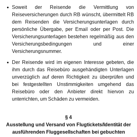
Soweit der Reisende die Vermittlung von
Reiseversicherungen durch RB wünscht, übermittelt RB
dem Reisenden die Versicherungsunterlagen durch
persönliche Übergabe, per Email oder per Post. Die
Versicherungsunterlagen bestehen regelmäßig aus den
Versicherungsbedingungen und einer
Versicherungsnummer.
Der Reisende wird im eigenen Interesse gebeten, die
ihm durch das Reisebüro ausgehändigten Unterlagen
unverzüglich auf deren Richtigkeit zu überprüfen und
bei festgestellten Unstimmigkeiten umgehend das
Reisebüro oder den Anbieter direkt hiervon zu
unterrichten, um Schäden zu vermeiden.
§ 4
Ausstellung und Versand von Flugtickets/Identität der
ausführenden Fluggesellschaften bei gebuchten