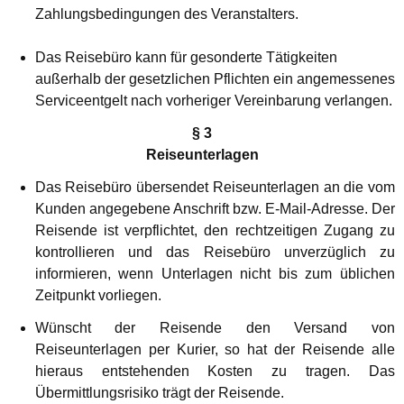
Zahlungsbedingungen des Veranstalters.
Das Reisebüro kann für gesonderte Tätigkeiten
außerhalb der gesetzlichen Pflichten ein angemessenes
Serviceentgelt nach vorheriger Vereinbarung verlangen.
§ 3
Reiseunterlagen
Das Reisebüro übersendet Reiseunterlagen an die vom
Kunden angegebene Anschrift bzw. E-Mail-Adresse. Der
Reisende ist verpflichtet, den rechtzeitigen Zugang zu
kontrollieren und das Reisebüro unverzüglich zu
informieren, wenn Unterlagen nicht bis zum üblichen
Zeitpunkt vorliegen.
Wünscht der Reisende den Versand von
Reiseunterlagen per Kurier, so hat der Reisende alle
hieraus entstehenden Kosten zu tragen. Das
Übermittlungsrisiko trägt der Reisende.