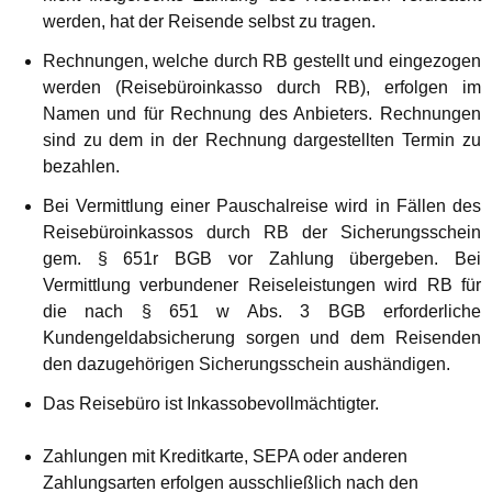
werden, hat der Reisende selbst zu tragen.
Rechnungen, welche durch RB gestellt und eingezogen
werden (Reisebüroinkasso durch RB), erfolgen im
Namen und für Rechnung des Anbieters. Rechnungen
sind zu dem in der Rechnung dargestellten Termin zu
bezahlen.
Bei Vermittlung einer Pauschalreise wird in Fällen des
Reisebüroinkassos durch RB der Sicherungsschein
gem. § 651r BGB vor Zahlung übergeben. Bei
Vermittlung verbundener Reiseleistungen wird RB für
die nach § 651 w Abs. 3 BGB erforderliche
Kundengeldabsicherung sorgen und dem Reisenden
den dazugehörigen Sicherungsschein aushändigen.
Das Reisebüro ist Inkassobevollmächtigter.
Zahlungen mit Kreditkarte, SEPA oder anderen
Zahlungsarten erfolgen ausschließlich nach den