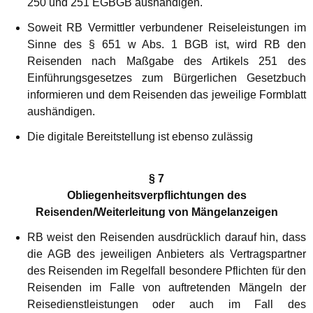
250 und 251 EGBGB aushändigen.
Soweit RB Vermittler verbundener Reiseleistungen im
Sinne des § 651 w Abs. 1 BGB ist, wird RB den
Reisenden nach Maßgabe des Artikels 251 des
Einführungsgesetzes zum Bürgerlichen Gesetzbuch
informieren und dem Reisenden das jeweilige Formblatt
aushändigen.
Die digitale Bereitstellung ist ebenso zulässig
§ 7
Obliegenheitsverpflichtungen des
Reisenden/Weiterleitung von Mängelanzeigen
RB weist den Reisenden ausdrücklich darauf hin, dass
die AGB des jeweiligen Anbieters als Vertragspartner
des Reisenden im Regelfall besondere Pflichten für den
Reisenden im Falle von auftretenden Mängeln der
Reisedienstleistungen oder auch im Fall des