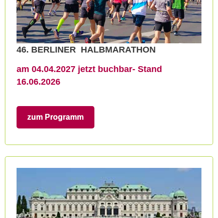
46. BERLINER HALBMARATHON
am 04.04.2027 jetzt buchbar- Stand
16.06.2026
zum Programm