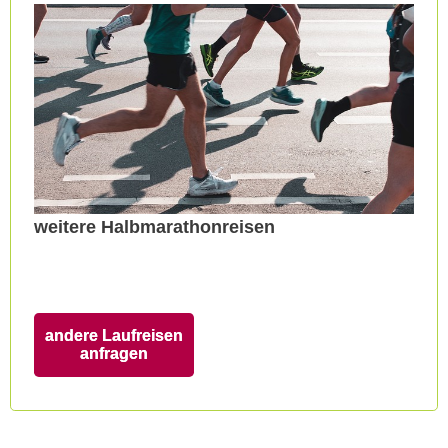
weitere Halbmarathonreisen
andere Laufreisen
anfragen