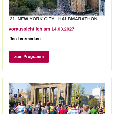
21. NEW YORK CITY HALBMARATHON
voraussichtlich am 14.03.2027
Jetzt vormerken
zum Programm