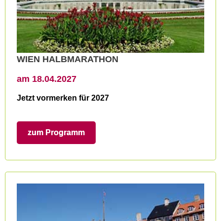
WIEN HALBMARATHON
am 18.04.2027
Jetzt vormerken für 2027
zum Programm