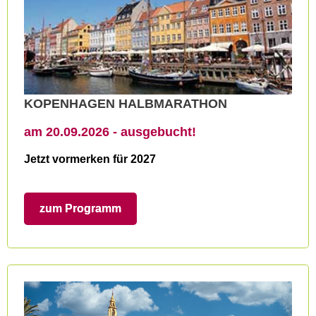
KOPENHAGEN HALBMARATHON
am 20.09.2026 - ausgebucht!
Jetzt vormerken für 2027
zum Programm