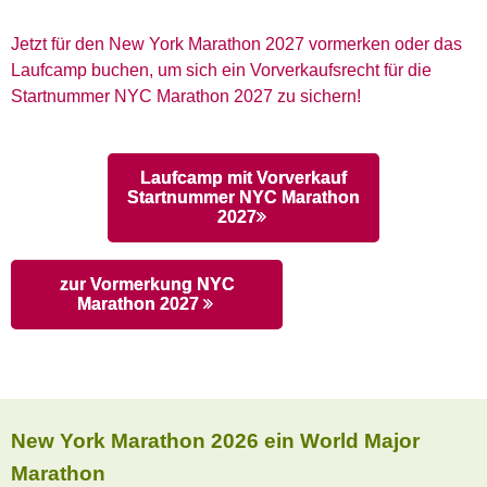
Jetzt für den New York Marathon 2027 vormerken oder das
Laufcamp
buchen, um sich ein Vorverkaufsrecht für die
Startnummer NYC Marathon 2027 zu sichern!
Laufcamp mit Vorverkauf
Startnummer NYC Marathon
2027
zur Vormerkung NYC
Marathon 2027
New York Marathon 2026 ein World Major
Marathon