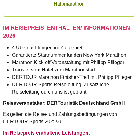
Halbmarathon
IM REISEPREIS ENTHALTEN/ INFORMATIONEN
2026
4 Übernachtungen im Zielgebiet
Garantierte Startnummer für den New York Marathon
Marathon Kick-off Veranstaltung mit Philipp Pflieger
Transfer vom Hotel zum Marathonstart
DERTOUR Marathon Finisher-Treff mit Philipp Pflieger
DERTOUR Sports Reiseleitung. Zusätzliche
Reiseleitung durch uns ist geplant.
Reiseveranstalter: DERTouristik Deutschland GmbH
Es gelten die Reise- und Zahlungsbedingungen von
DERTOUR Sports 2025/26.
Im Reisepreis enthaltene Leistungen: