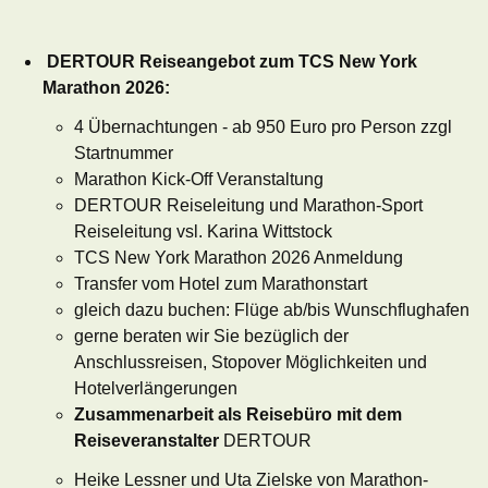
DERTOUR Reiseangebot zum TCS New York
Marathon 2026:
4 Übernachtungen - ab 950 Euro pro Person zzgl
Startnummer
Marathon Kick-Off Veranstaltung
DERTOUR Reiseleitung und Marathon-Sport
Reiseleitung vsl. Karina Wittstock
TCS New York Marathon 2026 Anmeldung
Transfer vom Hotel zum Marathonstart
gleich dazu buchen: Flüge ab/bis Wunschflughafen
gerne beraten wir Sie bezüglich der
Anschlussreisen, Stopover Möglichkeiten und
Hotelverlängerungen
Zusammenarbeit als Reisebüro mit dem
Reiseveranstalter
DERTOUR
Heike Lessner und Uta Zielske von Marathon-