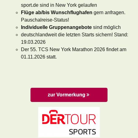
sport.de sind in New York gelaufen
Flüge ab/bis Wunschflughafen
gern anfragen.
Pauschalreise-Status!
Individuelle Gruppenangebote
sind möglich
deutschlandweit die letzten Starts sichern! Stand:
19.03.2026
Der 55. TCS New York Marathon 2026 findet am
01.11.2026 statt.
zur Vormerkung