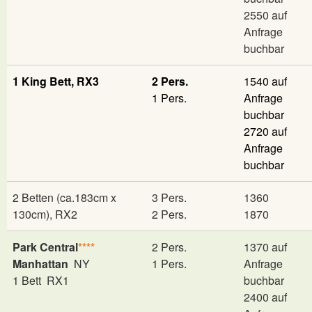
2550
auf
Anfrage
buchbar
1 King Bett, RX3
2 Pers.
1540
auf
1 Pers.
Anfrage
buchbar
2720
auf
Anfrage
buchbar
2 Betten (ca.183cm x
3 Pers.
1360
130cm), RX2
2 Pers.
1870
Park Central
****
2 Pers.
1370 auf
Manhattan
NY
1 Pers.
Anfrage
1 Bett RX1
buchbar
2400 auf