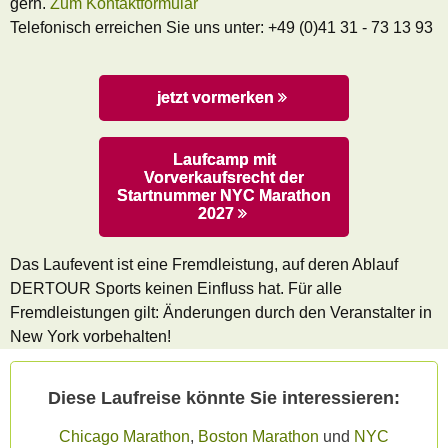
gern.
Zum Kontaktformular
Telefonisch erreichen Sie uns unter: +49 (0)41 31 - 73 13 93
jetzt vormerken
Laufcamp mit
Vorverkaufsrecht der
Startnummer NYC Marathon
2027
Das Laufevent ist eine Fremdleistung, auf deren Ablauf
DERTOUR Sports keinen Einfluss hat. Für alle
Fremdleistungen gilt: Änderungen durch den Veranstalter in
New York vorbehalten!
Diese Laufreise könnte Sie interessieren:
Chicago Marathon
,
Boston Marathon
und
NYC