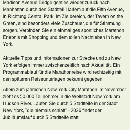
Madison Avenue Bridge geht es wieder zurück nach
Manhattan durch den Stadtteil Harlem auf die Fifth Avenue,
in Richtung Central Park. Im Zielbereich, der Tavern on the
Green, sind besonders viele Zuschauer, die für Stimmung
sorgen. Verbinden Sie ein einmaliges sportliches Marathon
Erlebnis mit Shopping und dem tollen Nachtleben in New
York.
Aktuelle Tipps und Informationen zur Strecke und zu New
York erfolgen immer zwischenzeitlich nach Aktualität. Ein
Programmablauf für die Marathonreise wird rechtzeitig mit
den späteren Reiseunterlagen bekannt gegeben.
Allein zum jährlichen New York City Marathon im November
zieht es 50.000 Teilnehmer in die Weltstadt New York am
Hudson River.
Laufen Sie durch 5 Stadtteile in der Stadt
New York, "die niemals schläft" - 2026 findet der
Jubiläumslauf durch 5 Stadtteile statt