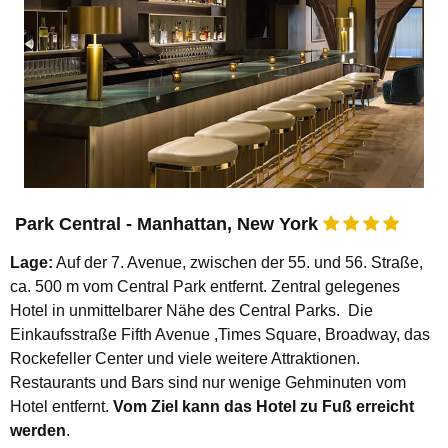
Park Central - Manhattan, New York
Lage:
Auf der 7. Avenue, zwischen der 55. und 56. Straße,
ca. 500 m vom Central Park entfernt. Zentral gelegenes
Hotel in unmittelbarer Nähe des Central Parks. Die
Einkaufsstraße Fifth Avenue ,Times Square, Broadway, das
Rockefeller Center und viele weitere Attraktionen.
Restaurants und Bars sind nur wenige Gehminuten vom
Hotel entfernt.
Vom Ziel kann das Hotel zu Fuß erreicht
werden
.