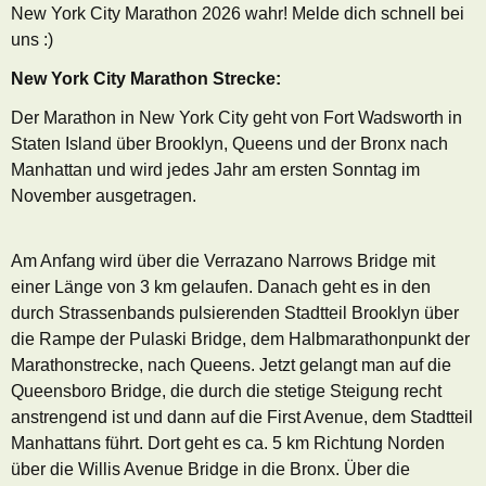
New York City Marathon 2026 wahr! Melde dich schnell bei
uns :)
New York City Marathon Strecke:
Der Marathon in New York City geht von Fort Wadsworth in
Staten Island über Brooklyn, Queens und der Bronx nach
Manhattan und wird jedes Jahr am ersten Sonntag im
November ausgetragen.
Am Anfang wird über die Verrazano Narrows Bridge mit
einer Länge von 3 km gelaufen. Danach geht es in den
durch Strassenbands pulsierenden Stadtteil Brooklyn über
die Rampe der Pulaski Bridge, dem Halbmarathonpunkt der
Marathonstrecke, nach Queens. Jetzt gelangt man auf die
Queensboro Bridge, die durch die stetige Steigung recht
anstrengend ist und dann auf die First Avenue, dem Stadtteil
Manhattans führt. Dort geht es ca. 5 km Richtung Norden
über die Willis Avenue Bridge in die Bronx. Über die