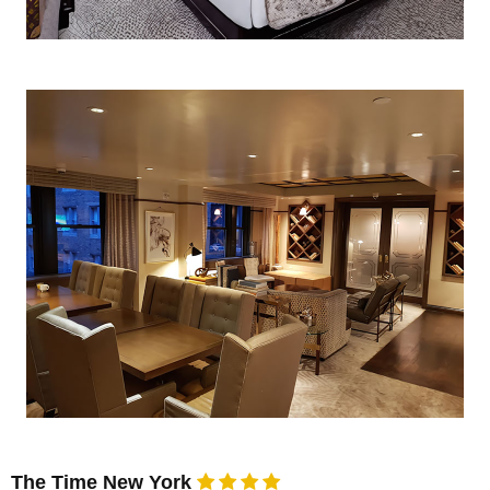
The Time New York