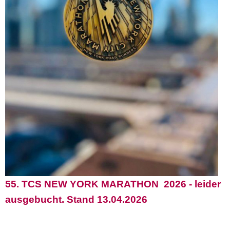
55. TCS NEW YORK MARATHON 2026 - leider
ausgebucht. Stand 13.04.2026