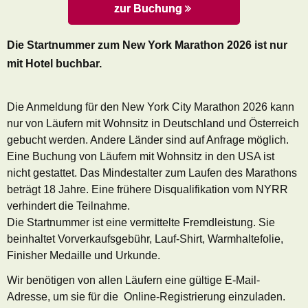
zur Buchung
Die Startnummer zum New York Marathon 2026 ist nur
mit Hotel buchbar.
Die Anmeldung für den New York City Marathon 2026 kann
nur von
Läufern mit Wohnsitz in Deutschland und Österreich
gebucht werden. Andere Länder sind auf Anfrage möglich.
Eine Buchung von Läufern mit Wohnsitz in den USA ist
nicht gestattet. Das Mindestalter zum Laufen des Marathons
beträgt 18 Jahre. Eine frühere Disqualifikation vom NYRR
verhindert die Teilnahme.
Die Startnummer ist eine vermittelte Fremdleistung. Sie
beinhaltet Vorverkaufsgebühr, Lauf-Shirt, Warmhaltefolie,
Finisher Medaille und Urkunde.
Wir benötigen von allen Läufern eine gültige E-Mail-
Adresse, um sie für die Online-Registrierung einzuladen.