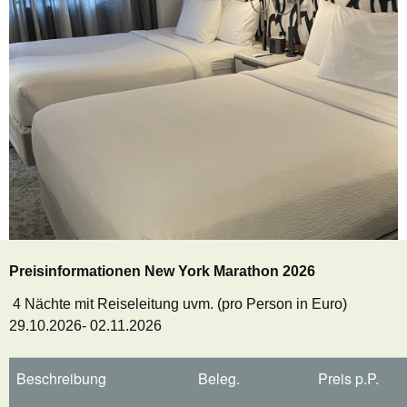
Preisinformationen New York Marathon 2026
4 Nächte mit Reiseleitung uvm.
(pro Person in Euro)
29.10.2026- 02.11.2026
Beschreibung
Beleg.
Preis p.P.