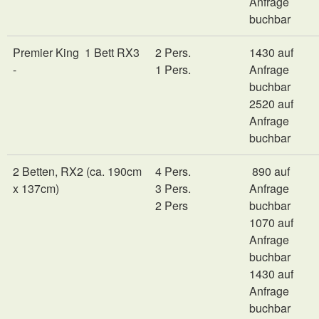
Anfrage
buchbar
Premier King 1 Bett RX3
2 Pers.
1430 auf
-
1 Pers.
Anfrage
buchbar
2520 auf
Anfrage
buchbar
2 Betten, RX2 (ca. 190cm
4 Pers.
890 auf
x 137cm)
3 Pers.
Anfrage
2 Pers
buchbar
1070 auf
Anfrage
buchbar
1430 auf
Anfrage
buchbar