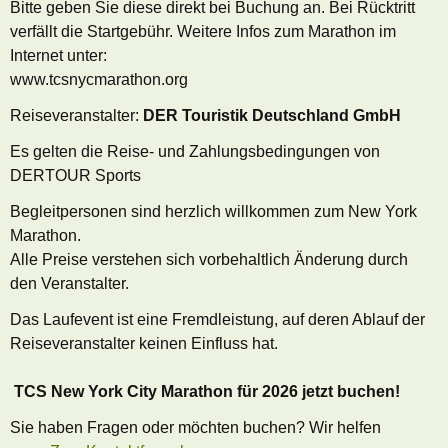
Bitte geben Sie diese direkt bei Buchung an. Bei Rücktritt
verfällt die Startgebühr. Weitere Infos zum Marathon im
Internet unter:
www.tcsnycmarathon.org
Reiseveranstalter:
DER Touristik Deutschland GmbH
Es gelten die Reise- und Zahlungsbedingungen von
DERTOUR Sports
Begleitpersonen sind herzlich willkommen zum New York
Marathon.
Alle Preise verstehen sich vorbehaltlich Änderung durch
den Veranstalter.
Das Laufevent ist eine Fremdleistung, auf deren Ablauf der
Reiseveranstalter keinen Einfluss hat.
TCS New York City Marathon für 2026 jetzt buchen!
Sie haben Fragen oder möchten buchen? Wir helfen