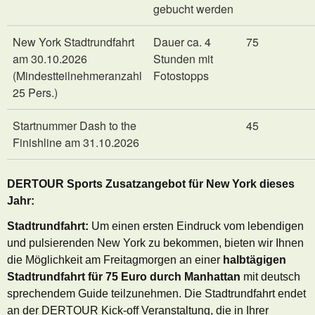
gebucht werden
New York Stadtrundfahrt
Dauer ca. 4
75
am 30.10.2026
Stunden mit
(Mindestteilnehmeranzahl
Fotostopps
25 Pers.)
Startnummer Dash to the
45
Finishline am 31.10.2026
DERTOUR Sports Zusatzangebot für New York dieses
Jahr:
Stadtrundfahrt:
Um einen ersten Eindruck vom lebendigen
und pulsierenden New York zu bekommen, bieten wir Ihnen
die Möglichkeit am Freitagmorgen an einer
halbtägigen
Stadtrundfahrt für 75 Euro durch Manhattan
mit deutsch
sprechendem Guide teilzunehmen. Die Stadtrundfahrt endet
an der DERTOUR Kick-off Veranstaltung, die in Ihrer