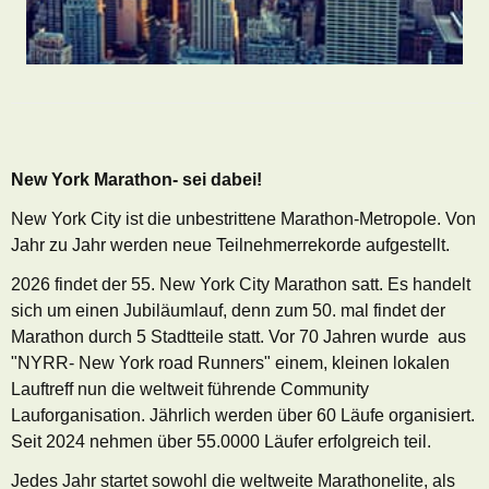
New York Marathon- sei dabei!
New York City ist die unbestrittene Marathon-Metropole. Von
Jahr zu Jahr werden neue Teilnehmerrekorde aufgestellt.
2026 findet der 55. New York City Marathon satt. Es handelt
sich um einen Jubiläumlauf, denn zum 50. mal findet der
Marathon durch 5 Stadtteile statt. Vor 70 Jahren wurde aus
"NYRR- New York road Runners" einem, kleinen lokalen
Lauftreff nun die weltweit führende Community
Lauforganisation. Jährlich werden über 60 Läufe organisiert.
Seit 2024 nehmen über 55.0000 Läufer erfolgreich teil.
Jedes Jahr startet sowohl die weltweite Marathonelite, als