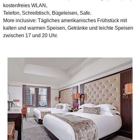
kostenfreies WLAN,
Telefon, Schreibtisch, Bügeleisen, Safe.
More inclusive: Tägliches amerikanisches Frühstück mit
kalten und warmen Speisen, Getränke und leichte Speisen
zwischen 17 und 20 Uhr.