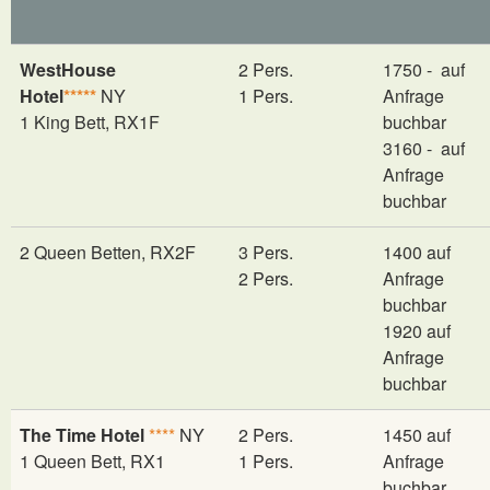
WestHouse
2 Pers.
1750 - auf
Hotel
*****
NY
1 Pers.
Anfrage
1 King Bett, RX1F
buchbar
3160 - auf
Anfrage
buchbar
2 Queen Betten, RX2F
3 Pers.
1400 auf
2 Pers.
Anfrage
buchbar
1920 auf
Anfrage
buchbar
The Time Hotel
****
NY
2 Pers.
1450
auf
1 Queen Bett, RX1
1 Pers.
Anfrage
buchbar