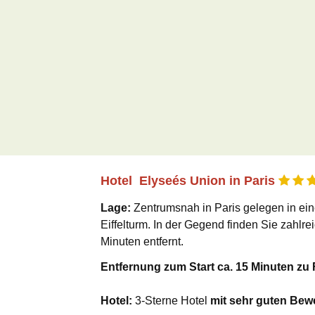
Hotel Elyseés Union in Paris
Lage:
Zentrumsnah in Paris gelegen in ei
Eiffelturm. In der Gegend finden Sie zahlr
Minuten entfernt.
Entfernung zum Start ca. 15 Minuten zu
Hotel:
3-Sterne Hotel
mit sehr guten Bew