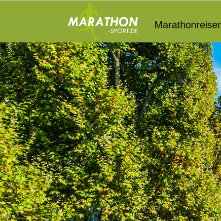
Marathonreise