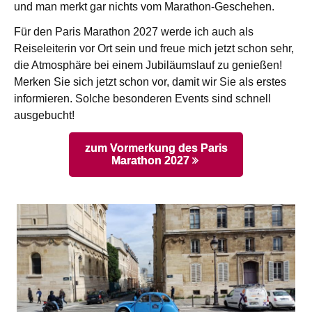
und man merkt gar nichts vom Marathon-Geschehen.
Für den Paris Marathon 2027 werde ich auch als
Reiseleiterin vor Ort sein und freue mich jetzt schon sehr,
die Atmosphäre bei einem Jubiläumslauf zu genießen!
Merken Sie sich jetzt schon vor, damit wir Sie als erstes
informieren. Solche besonderen Events sind schnell
ausgebucht!
zum Vormerkung des Paris
Marathon 2027