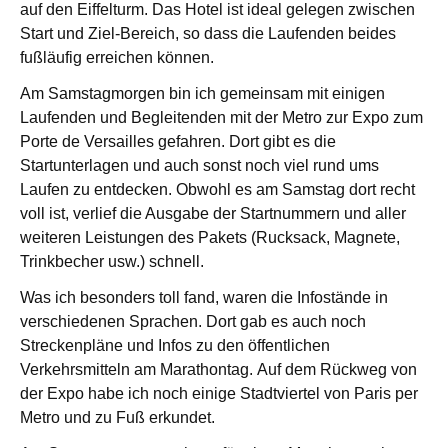
auf den Eiffelturm.
Das Hotel ist ideal gelegen zwischen
Start und Ziel-Bereich, so dass die Laufenden beides
fußläufig erreichen können.
Am Samstagmorgen bin ich gemeinsam mit einigen
Laufenden und Begleitenden mit der Metro zur Expo zum
Porte de Versailles gefahren. Dort gibt es die
Startunterlagen und auch sonst noch viel rund ums
Laufen zu entdecken.
Obwohl es am Samstag dort recht
voll ist, verlief die Ausgabe der Startnummern und aller
weiteren Leistungen des Pakets (Rucksack, Magnete,
Trinkbecher usw.) schnell.
Was ich besonders toll fand, waren die Infostände in
verschiedenen Sprachen. Dort gab es auch noch
Streckenpläne und Infos zu den öffentlichen
Verkehrsmitteln am Marathontag.
Auf dem Rückweg von
der Expo habe ich noch einige Stadtviertel von Paris per
Metro und zu Fuß erkundet.