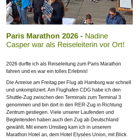
Paris Marathon 2026 -
Nadine
Casper war als Reiseleiterin vor Ort!
2026 durfte ich als Reiseleitung zum Paris Marathon
fahren und es war ein tolles Erlebnis!
Die Anreise am Freitag per Flug ab Hamburg war schnell
und unkompliziert. Am Flughafen CDG habe ich den
Shuttle-Zug zwischen den Terminals zum Terminal 3
genommen und bin dort in den RER-Zug in Richtung
Zentrum gestiegen.
Viele unserer Laufenden und
Begleitenden haben auch den Zug ab Deutschland
gewählt.
Mit einem Umstieg kam ich in unserem
Marathon Hotel an, dem Hotel Elysées Union, mit Blick