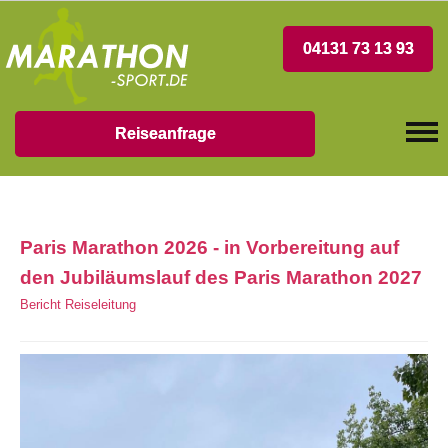
04131 73 13 93
Reiseanfrage
Paris Marathon 2026 - in Vorbereitung auf
den Jubiläumslauf des Paris Marathon 2027
Bericht Reiseleitung