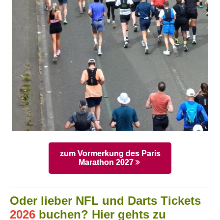
zum Vormerkung des Paris
Marathon 2027
Oder lieber NFL und Darts Tickets
2026
buchen? Hier gehts zu